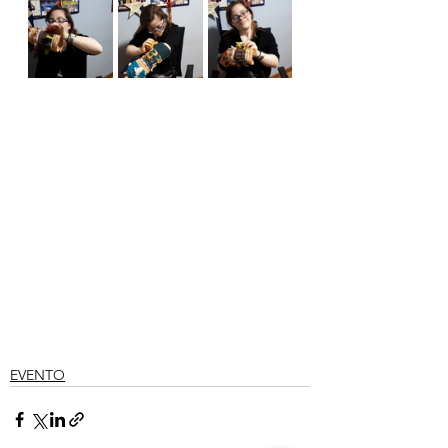
EVENTO