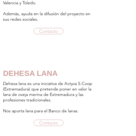
Valencia y Toledo.
Además, ayuda en la difusión del proyecto en
sus redes sociales.
Contacto
DEHESA LANA
Dehesa lana es una iniciativa de Actyva S.Coop
(Extremadura) que pretende poner en valor la
lana de oveja merina de Extremadura y las
profesiones tradicionales.
Nos aporta lana para el Banco de lanas.
Contacto