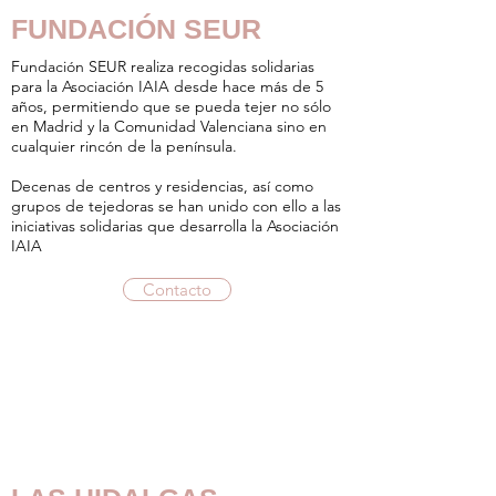
FUNDACIÓN SEUR
Fundación SEUR realiza recogidas solidarias
para la Asociación IAIA desde hace más de 5
años, permitiendo que se pueda tejer no sólo
en Madrid y la Comunidad Valenciana sino en
cualquier rincón de la península.
Decenas de centros y residencias, así como
grupos de tejedoras se han unido con ello a las
iniciativas solidarias que desarrolla la Asociación
IAIA
Contacto