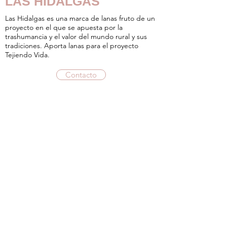
LAS HIDALGAS
Las Hidalgas es una marca de lanas fruto de un
proyecto en el que se apuesta por la
trashumancia y el valor del mundo rural y sus
tradiciones. Aporta lanas para el proyecto
Tejiendo Vida.
Contacto