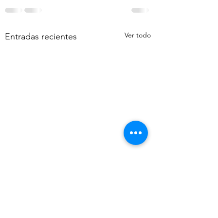
Ver todo
Entradas recientes