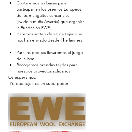
Contaremos las bases para 
participar en los premios Europeos 
de los manguitos sensoriales 
(Twiddle muffs Awards) que organiza 
la Fundación EWE 
Haremos sorteo de kit de tejer que 
nos han enviado desde The lanners
Para los peques llevaremos el juego 
de la lana
Recogemos prendas tejidas para 
nuestros proyectos solidarios
Os esperamos, 
¡Porque tejer, es un superpoder!