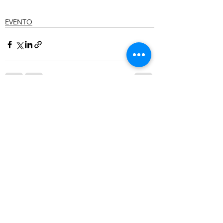
EVENTO
Ver todo
Entradas recientes